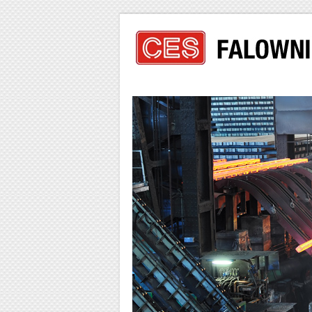
Menu główne