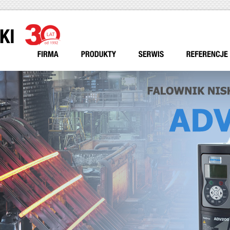
Przejdź do treści