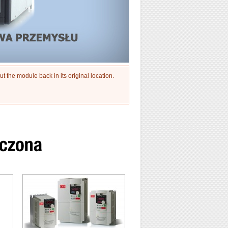
 put the module back in its original location.